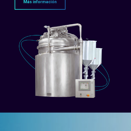
Más información