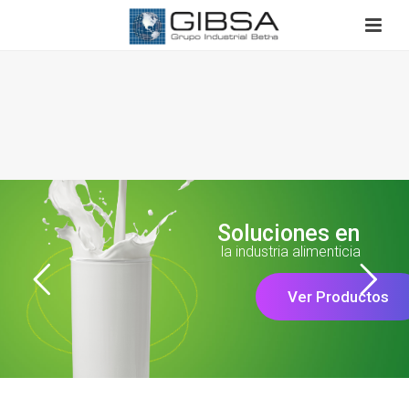
Soluciones en
la industria alimenticia
Ver Productos