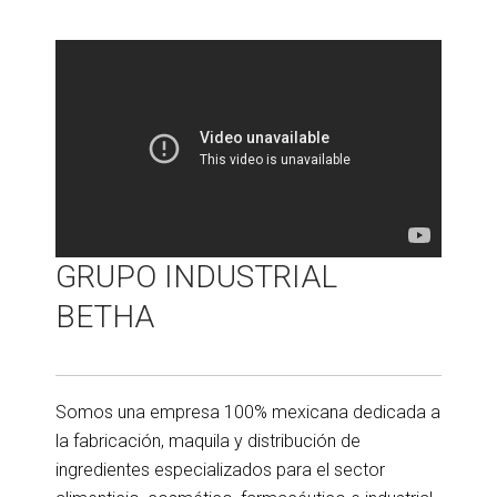
GRUPO INDUSTRIAL
BETHA
Somos una empresa 100% mexicana dedicada a
la fabricación, maquila y distribución de
ingredientes especializados para el sector