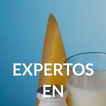
EXPERTOS
EN