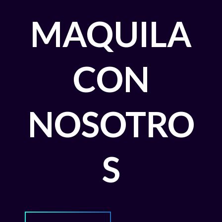
MAQUILA
CON
NOSOTRO
S