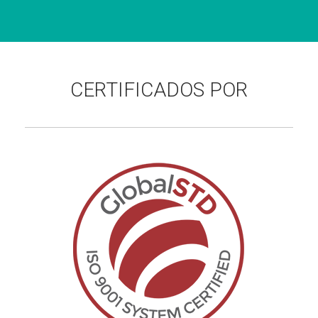
CERTIFICADOS POR