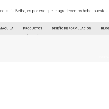
MAQUILA
PRODUCTOS
DISEÑO DE FORMULACIÓN
BLO
PORTA