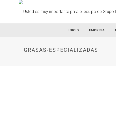
INICIO
EMPRESA
GRASAS-ESPECIALIZADAS